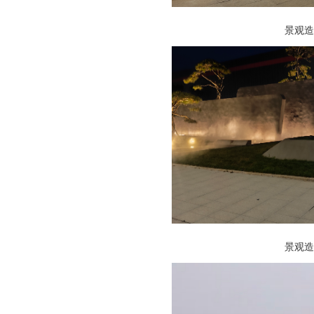
景观造
景观造