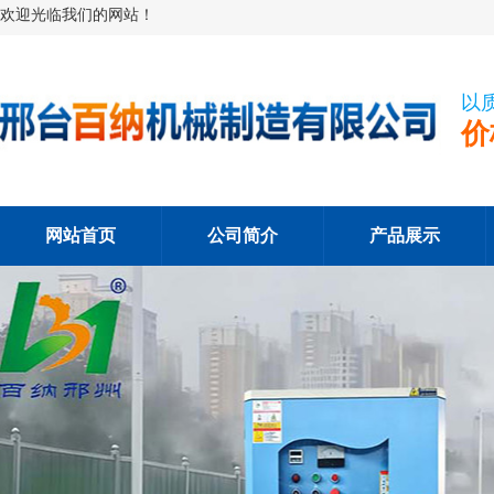
欢迎光临我们的网站！
以
价
网站首页
公司简介
产品展示