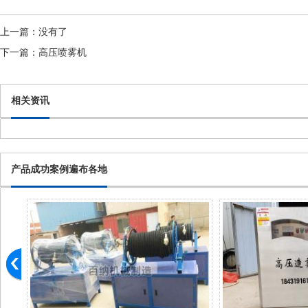
上一篇：
没有了
下一篇：
高压喷雾机
相关资讯
产品成功案例遍布各地