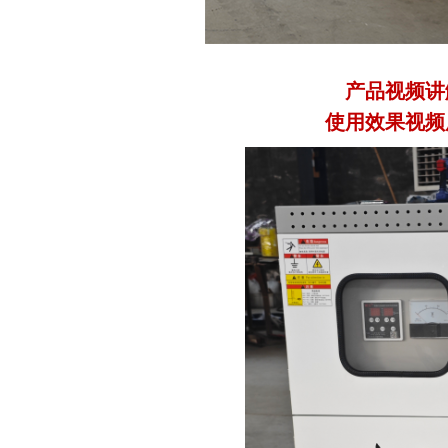
产品视频讲
使用效果视频