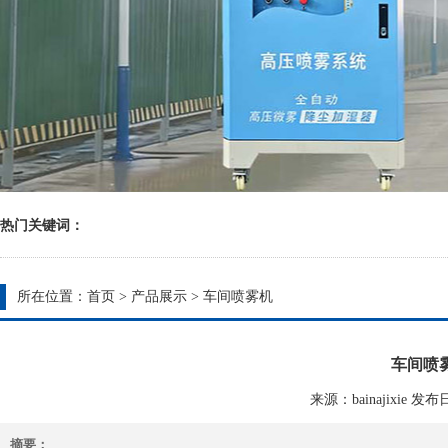
热门关键词：
所在位置：
首页
>
产品展示
>
车间喷雾机
车间喷
来源：bainajixie 发布日期
摘要：