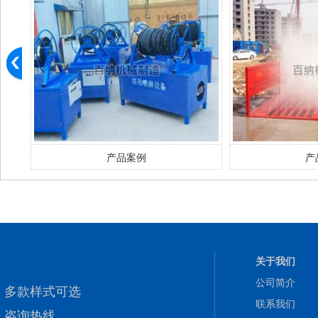
产品案例
产
关于我们
公司简介
多款样式可选
联系我们
咨询热线