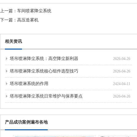
上一篇：
车间喷雾降尘系统
下一篇：
高压造雾机
相关资讯
塔吊喷淋降尘系统：高空降尘新利器
2626-04-26
塔吊喷淋降尘系统核心组件选型技巧
2626-04-26
塔吊喷淋系统的作用
2424-04-11
塔吊喷淋降尘系统日常维护与保养要点
2626-04-26
产品成功案例遍布各地