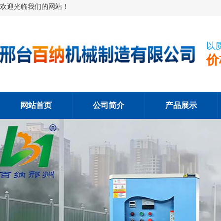
欢迎光临我们的网站！
以
价
网站首页
公司简介
产品展示