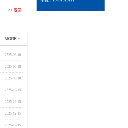
手机：18431916111
<< 返回
MORE +
2525-06-18
2525-06-18
2525-06-18
2525-12-15
2525-12-15
2525-12-15
2525-12-15