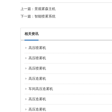
上一篇：
景观雾森主机
下一篇：
智能喷雾系统
相关资讯
高压喷雾机
高压喷雾机
高压喷雾机
高压造雾机
车间高压造雾机
高压造雾机
高压造雾机