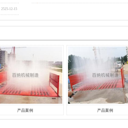
2525-12-15
产品案例
产品案例