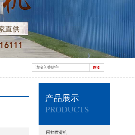
产品展示
PRODUCTS
围挡喷雾机