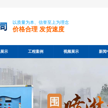
以质量为本、信誉至上为理念
价格合理 发货速度
品展示
工程案例
视频展示
新闻