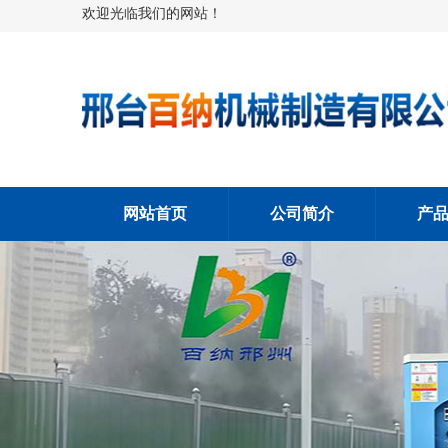
欢迎光临我们的网站！
网站首页
公司简介
产