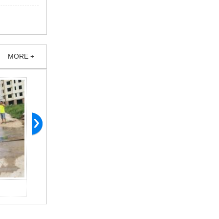
MORE +
产品案例