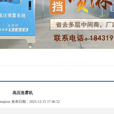
高压造雾机
ajixie 发布日期：2025-12-15 17:46:52