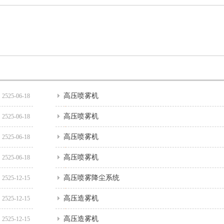
高压喷雾机
2525-06-18
高压喷雾机
2525-06-18
高压喷雾机
2525-06-18
高压喷雾机
2525-06-18
高压喷雾降尘系统
2525-12-15
高压造雾机
2525-12-15
高压造雾机
2525-12-15