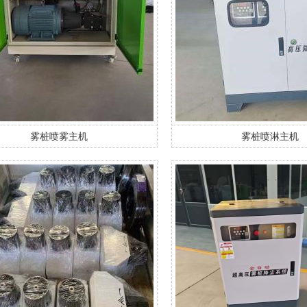
雾桩喷雾主机
雾桩喷淋主机