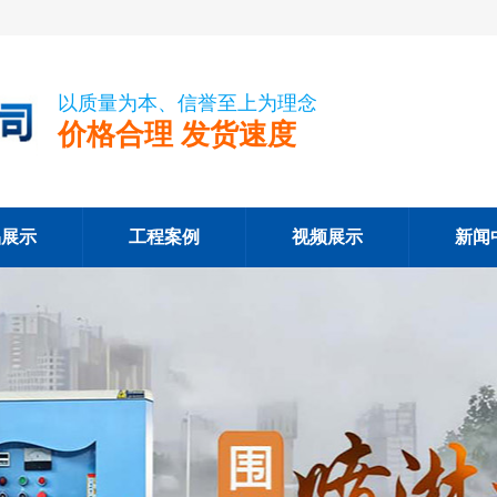
以质量为本、信誉至上为理念
价格合理 发货速度
品展示
工程案例
视频展示
新闻