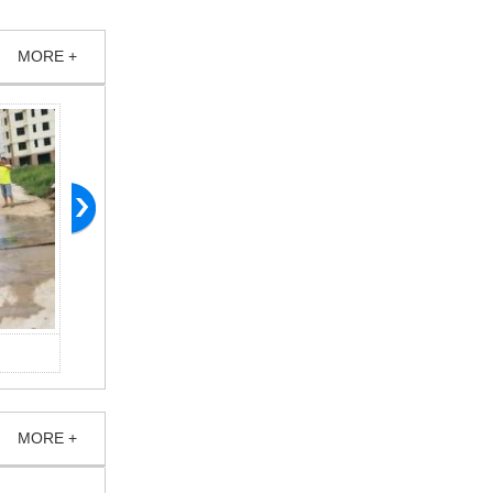
MORE +
产品案例
MORE +