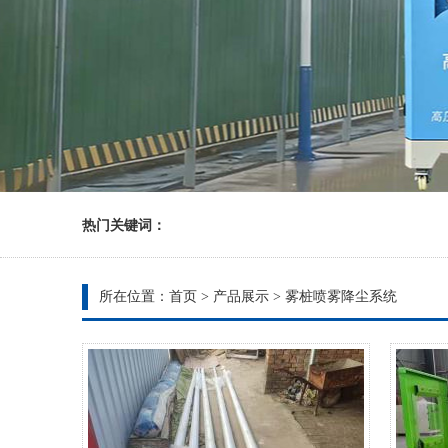
热门关键词：
所在位置：
首页
>
产品展示
>
雾桩喷雾降尘系统