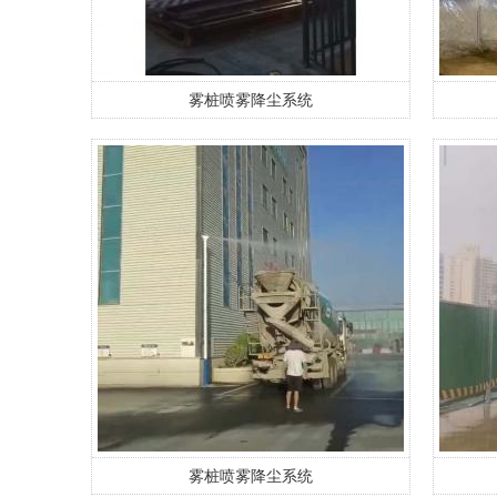
雾桩喷雾降尘系统
雾桩喷雾降尘系统