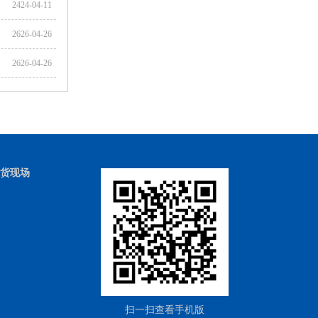
2424-04-11
2626-04-26
2626-04-26
货现场
扫一扫查看手机版