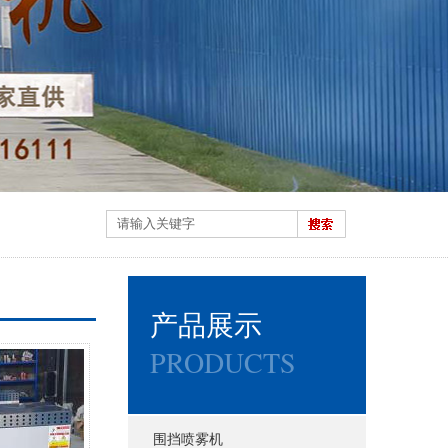
产品展示
PRODUCTS
围挡喷雾机