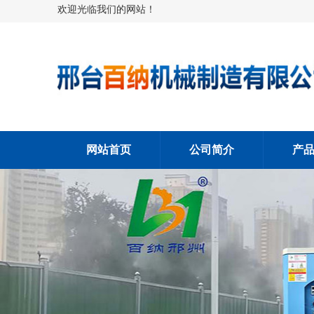
欢迎光临我们的网站！
网站首页
公司简介
产