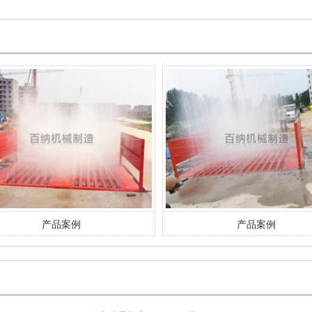
产品案例
产品案例