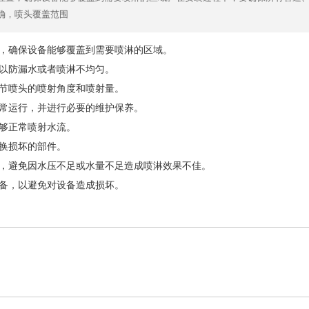
确，喷头覆盖范围
，确保设备能够覆盖到需要喷淋的区域。
以防漏水或者喷淋不均匀。
节喷头的喷射角度和喷射量。
常运行，并进行必要的维护保养。
够正常喷射水流。
换损坏的部件。
，避免因水压不足或水量不足造成喷淋效果不佳。
备，以避免对设备造成损坏。