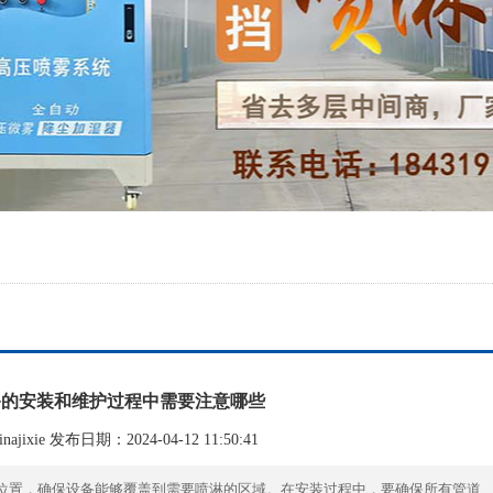
备的安装和维护过程中需要注意哪些
ajixie 发布日期：2024-04-12 11:50:41
位置，确保设备能够覆盖到需要喷淋的区域。在安装过程中，要确保所有管道