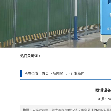
热门关键词：
所在位置：
首页
>
新闻资讯
>
行业新闻
喷淋设
来源：bain
摘要：
安装过程中，首先要根据现场情况确定最佳的设备安装