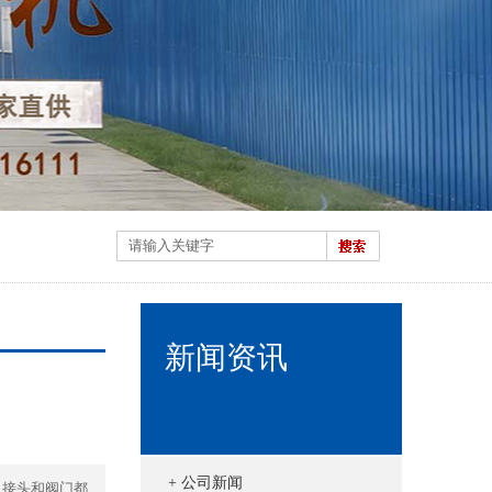
新闻资讯
+ 公司新闻
、接头和阀门都