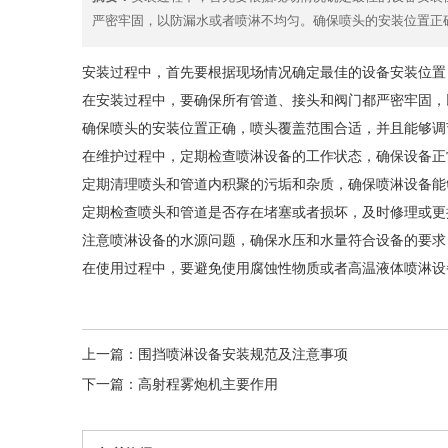
严密牢固，以防漏水或者喷淋不均匀。确保喷头的安装位置正
安装过程中，首先要根据现场情况确定最佳的设备安装位置
在安装过程中，要确保所有管道、接头和阀门都严密牢固，
确保喷头的安装位置正确，喷头覆盖范围合适，并且能够调
在维护过程中，定期检查喷淋设备的工作状态，确保设备正
定期清理喷头和管道内积聚的污垢和杂质，确保喷淋设备能
定期检查喷头和管道是否存在堵塞或者损坏，及时修理或更
注意喷淋设备的水源问题，确保水压和水量符合设备的要求
在使用过程中，要避免使用腐蚀性物质或者高温液体喷淋设
上一篇：
围挡喷淋设备安装规范及注意事项
下一篇：
高射程雾炮机主要作用