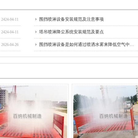
围挡喷淋设备安装规范及注意事项
2424-04-11
塔吊喷淋降尘系统安装规范及要点
2424-04-11
围挡喷淋设备是如何通过喷洒水雾来降低空气中的颗粒物浓度的？
2626-04-26