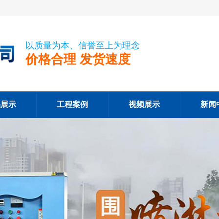
以质量为本、信誉至上为理念
价格合理 发货速度
品展示
工程案例
视频展示
新闻