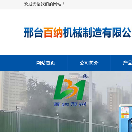
欢迎光临我们的网站！
网站首页
公司简介
产