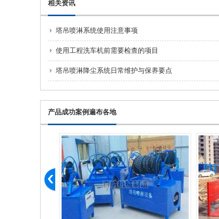
相关资讯
塔吊喷淋系统使用注意事项
使用工程洗车机前需要检查的项目
塔吊喷淋降尘系统日常维护与保养要点
产品成功案例遍布各地