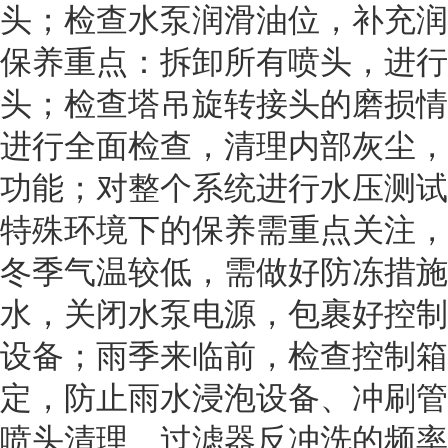
头；检查水泵润滑油位，补充润
保养重点：拆卸所有喷头，进行
头；检查塔吊旋转接头的磨损情
进行全面检查，清理内部灰尘，
功能；对整个系统进行水压测试
特殊环境下的保养需重点关注，
冬季气温较低，需做好防冻措施
水，关闭水泵电源，包裹好控制
设备；雨季来临前，检查控制箱
定，防止雨水浸泡设备、冲刷管
喷头清理、过滤器反冲洗的频率