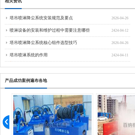
相关资讯
塔吊喷淋降尘系统安装规范及要点
2626-04-26
喷淋设备的安装和维护过程中需要注意哪些
2424-04-12
塔吊喷淋降尘系统核心组件选型技巧
2626-04-26
塔吊喷淋系统的作用
2424-04-11
产品成功案例遍布各地