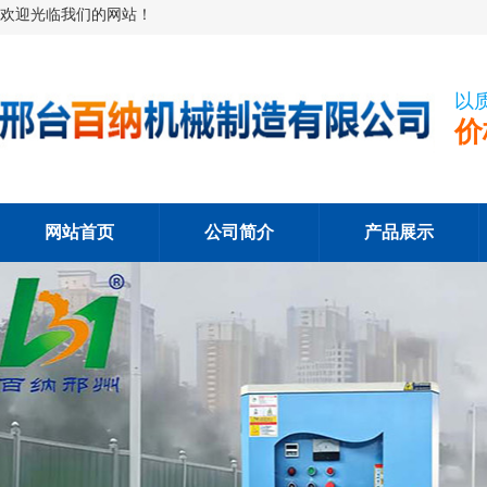
欢迎光临我们的网站！
以
价
网站首页
公司简介
产品展示