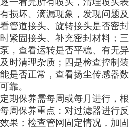
逐一看完所有喷头，清理喷头表
有损坏、滴漏现象，发现问题及
看管道接头、旋转接头是否密封
时紧固接头、补充密封材料；三
泵，查看运转是否平稳、有无异
及时清理杂质；四是检查控制装
能是否正常，查看扬尘传感器数
可靠。
定期保养需每周或每月进行，根
每周保养重点：对过滤器进行反
效果；检查管网固定情况，加固