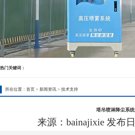
热门关键词：
所在位置：
首页
>
新闻资讯
>
技术支持
塔吊喷淋降尘系统
来源：bainajixie 发布日期