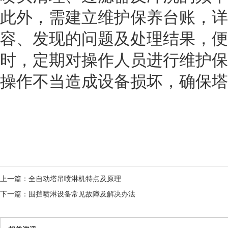
此外，需建立维护保养台账，详
容、发现的问题及处理结果，便
时，定期对操作人员进行维护保
操作不当造成设备损坏，确保塔
上一篇：
全自动塔吊喷淋机特点及原理
下一篇：
围挡喷淋设备常见故障及解决办法